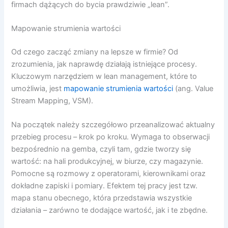
firmach dążących do bycia prawdziwie „lean”.
Mapowanie strumienia wartości
Od czego zacząć zmiany na lepsze w firmie? Od
zrozumienia, jak naprawdę działają istniejące procesy.
Kluczowym narzędziem w lean management, które to
umożliwia, jest
mapowanie strumienia wartości
(ang. Value
Stream Mapping, VSM).
Na początek należy szczegółowo przeanalizować aktualny
przebieg procesu – krok po kroku. Wymaga to obserwacji
bezpośrednio na gemba, czyli tam, gdzie tworzy się
wartość: na hali produkcyjnej, w biurze, czy magazynie.
Pomocne są rozmowy z operatorami, kierownikami oraz
dokładne zapiski i pomiary. Efektem tej pracy jest tzw.
mapa stanu obecnego, która przedstawia wszystkie
działania – zarówno te dodające wartość, jak i te zbędne.