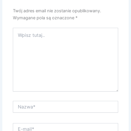
Twój adres email nie zostanie opublikowany.
Wymagane pola są oznaczone
*
Wpisz
tutaj..
Nazwa*
E-