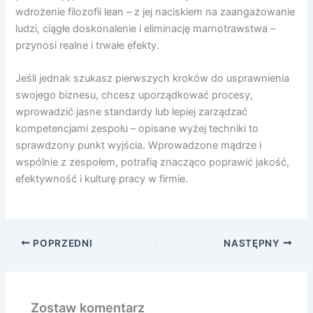
wdrożenie filozofii lean – z jej naciskiem na zaangażowanie
ludzi, ciągłe doskonalenie i eliminację marnotrawstwa –
przynosi realne i trwałe efekty.
Jeśli jednak szukasz pierwszych kroków do usprawnienia
swojego biznesu, chcesz uporządkować procesy,
wprowadzić jasne standardy lub lepiej zarządzać
kompetencjami zespołu – opisane wyżej techniki to
sprawdzony punkt wyjścia. Wprowadzone mądrze i
wspólnie z zespołem, potrafią znacząco poprawić jakość,
efektywność i kulturę pracy w firmie.
POPRZEDNI
NASTĘPNY
Zostaw komentarz