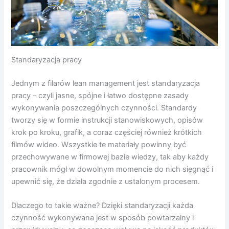
Standaryzacja pracy
Jednym z filarów lean management jest standaryzacja
pracy – czyli jasne, spójne i łatwo dostępne zasady
wykonywania poszczególnych czynności. Standardy
tworzy się w formie instrukcji stanowiskowych, opisów
krok po kroku, grafik, a coraz częściej również krótkich
filmów wideo. Wszystkie te materiały powinny być
przechowywane w firmowej bazie wiedzy, tak aby każdy
pracownik mógł w dowolnym momencie do nich sięgnąć i
upewnić się, że działa zgodnie z ustalonym procesem.
Dlaczego to takie ważne? Dzięki standaryzacji każda
czynność wykonywana jest w sposób powtarzalny i