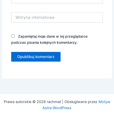
mail*
Witryna
internetowa
Zapamiętaj moje dane w tej przeglądarce
podczas pisania kolejnych komentarzy.
Prawa autorskie © 2026 rachmat | Obsługiwane przez
Motyw
Astra WordPress