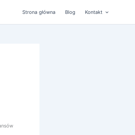
Strona główna
Blog
Kontakt
nansów