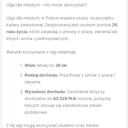
Ulga dla młodych – kto może skorzystać?
Ulga dla młodych w Polsce wspiera osoby na początku
kariery zawodowej. Dedykowana jest osobom poniżej
26.
roku życia
, które zarabiają z umowy o pracę, zlecenia lub
innych umów cywilnoprawnych.
Warunki korzystania z ulgi obejmują:
Wiek:
Mniej niż
26 lat
.
Rodzaj dochodu:
Przychody z umów o pracę i
zlecenia.
Wysokość dochodu:
Zwolnienie dotyczy
dochodów do
85 528 PLN
rocznie, powyżej
których stosuje się standardowe stawki
podatkowe.
Z tej ulgi mogą skorzystać studenci oraz młodzi