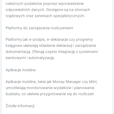
należnych podatków poprzez wprowadzenie
odpowiednich danych. Dostępne są na stronach
rządowych oraz serwisach specjalistycznych.
Platformy do zarządzania rozliczeniami
Platformy jak e-podpis, e-deklaracje czy programy
księgowe ułatwiają składanie deklaracji i zarządzanie
dokumentacją. Oferują często integrację z systemami
bankowymi i automatyzację.
Aplikacje mobilne
Aplikacje mobilne, takie jak Money Manager czy Mint,
umożliwiają monitorowanie wydatków i planowanie
budżetu, co ułatwia przygotowanie się do rozliczeń.
Źródła informacji