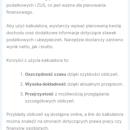
podatkowych i ZUS, co jest ważne dla planowania
finansowego.
Aby użyć kalkulatora, wystarczy wpisać planowaną kwotę
dochodu oraz dodatkowe informacje dotyczące stawek
podatkowych i ubezpieczeń. Narzędzie dostarczy zarówno
wynik netto, jak i brutto.
Korzyści z użycia kalkulatora to:
Oszczędność czasu
dzięki szybkości obliczeń.
Wysoka dokładność
dzięki aktualnym przepisom.
Przejrzystość
z możliwością przeglądania
szczegółowych obliczeń.
Przykłady obliczeń są dostępne online, a link do kalkulatora
można znaleźć na stronach dotyczących prawa pracy czy
finansów osobistych.