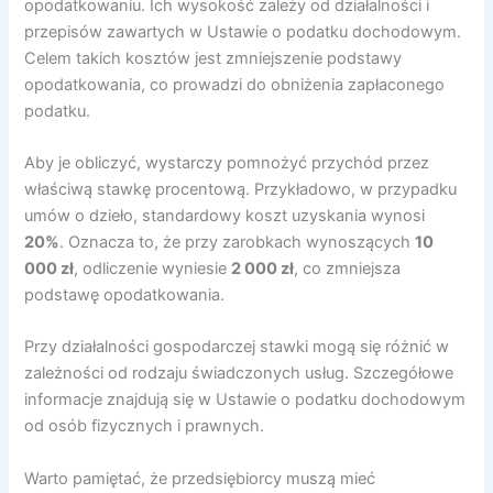
opodatkowaniu. Ich wysokość zależy od działalności i
przepisów zawartych w Ustawie o podatku dochodowym.
Celem takich kosztów jest zmniejszenie podstawy
opodatkowania, co prowadzi do obniżenia zapłaconego
podatku.
Aby je obliczyć, wystarczy pomnożyć przychód przez
właściwą stawkę procentową. Przykładowo, w przypadku
umów o dzieło, standardowy koszt uzyskania wynosi
20%
. Oznacza to, że przy zarobkach wynoszących
10
000 zł
, odliczenie wyniesie
2 000 zł
, co zmniejsza
podstawę opodatkowania.
Przy działalności gospodarczej stawki mogą się różnić w
zależności od rodzaju świadczonych usług. Szczegółowe
informacje znajdują się w Ustawie o podatku dochodowym
od osób fizycznych i prawnych.
Warto pamiętać, że przedsiębiorcy muszą mieć