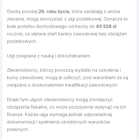
Osoby poniżej
26. roku życia
, które zarabiają z umów
zlecenia, mogą skorzystać z ulgi podatkowej. Oznacza to
brak podatku dochodowego od kwoty do
85 528 zł
rocznie, co ułatwia start kariery zawodowej bez obciążeń
podatkowych.
Ulgi związane z nauką i dokształcaniem
Zleceniobiorcy, którzy ponoszą wydatki na szkolenia i
kursy zawodowe, mogą je odliczyć, pod warunkiem że są
związane z doskonaleniem kwalifikacji zawodowych.
Dzięki tym ulgom zleceniobiorcy mogą zmniejszyć
obciążenia fiskalne, co może pozytywnie wpłynąć na ich
finanse. Każda ulga wymaga jednak odpowiedniej
dokumentacji i spełnienia określonych warunków
prawnych.