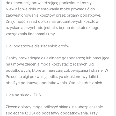
dokumentację potwierdzającą poniesione koszty.
Niewłaściwe dokumentowanie może prowadzić do
zakwestionowania kosztów przez organy podatkowe.
Znajomość zasad obliczania procentowych kosztów
uzyskania przychodu jest niezbędna do skutecznego
zarządzania finansami firmy.
Ulgi podatkowe dla zleceniobiorców
Osoby prowadzące działalność gospodarczą lub pracujące
na umowę zlecenia mogą korzystać z różnych ulg
podatkowych, które zmniejszają zobowiązania fiskalne. W
Polsce te ulgi pozwalają odliczyć określone wydatki i
obniżyć podstawę opodatkowania. Oto niektóre z nich.
Ulga na składki ZUS
Zleceniobiorcy mogą odliczyć składki na ubezpieczenie
społeczne (ZUS) od podstawy opodatkowania. Przy