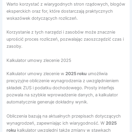
Warto korzystać z wiarygodnych stron rządowych, blogów
eksperckich oraz for, które dostarczają praktycznych
wskazówek dotyczących rozliczeń.
Korzystanie z tych narzędzi i zasobów może znacznie
uprościć proces rozliczeń, pozwalając zaoszczędzić czas i
zasoby.
Kalkulator umowy zlecenie 2025
Kalkulator umowy zlecenie w
2025 roku
umożliwia
precyzyjne obliczenie wynagrodzenia z uwzględnieniem
składek ZUS i podatku dochodowego. Prosty interfejs
pozwala na szybkie wprowadzenie danych, a kalkulator
automatycznie generuje dokładny wynik.
Obliczenia bazują na aktualnych przepisach dotyczących
wynagrodzeń, zapewniając ich wiarygodność. W
2025
roku
kalkulator uwzględni także zmiany w stawkach