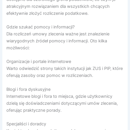
atrakcyjnym rozwiązaniem dla wszystkich chcących
efektywnie złożyć rozliczenie podatkowe.
Gdzie szukać pomocy i informacji?
Dla rozliczeń umowy zlecenia ważne jest znalezienie
wiarygodnych źródeł pomocy i informacji. Oto kilka
możliwości:
Organizacje i portale internetowe
Warto odwiedzić strony takich instytucji jak ZUS i PIP, które
oferują zasoby oraz pomoc w rozliczeniach.
Blogi i fora dyskusyjne
Internetowe blogi i fora to miejsca, gdzie użytkownicy
dzielą się doświadczeniami dotyczącymi umów zlecenia,
oferując praktyczne porady.
Specjaliści i doradcy