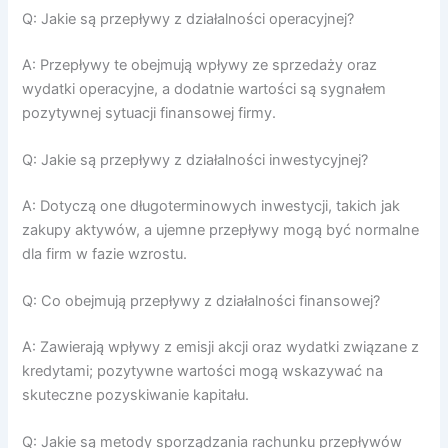
Q: Jakie są przepływy z działalności operacyjnej?
A: Przepływy te obejmują wpływy ze sprzedaży oraz
wydatki operacyjne, a dodatnie wartości są sygnałem
pozytywnej sytuacji finansowej firmy.
Q: Jakie są przepływy z działalności inwestycyjnej?
A: Dotyczą one długoterminowych inwestycji, takich jak
zakupy aktywów, a ujemne przepływy mogą być normalne
dla firm w fazie wzrostu.
Q: Co obejmują przepływy z działalności finansowej?
A: Zawierają wpływy z emisji akcji oraz wydatki związane z
kredytami; pozytywne wartości mogą wskazywać na
skuteczne pozyskiwanie kapitału.
Q: Jakie są metody sporządzania rachunku przepływów