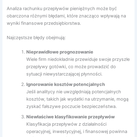
Analiza rachunku przepływów pieniężnych może być
obarczona różnymi błędami, które znacząco wpływają na
wyniki finansowe przedsiębiorstwa.
Najczęstsze błędy obejmują:
Nieprawidłowe prognozowanie
Wiele firm niedokładnie przewiduje swoje przyszłe
przepływy gotówki, co może prowadzić do
sytuacji niewystarczającej płynności.
Ignorowanie kosztów potencjalnych
Jeśli analitycy nie uwzględniają potencjalnych
kosztów, takich jak wydatki na utrzymanie, mogą
zyskać fałszywe poczucie bezpieczeństwa.
Niewłaściwe klasyfikowanie przepływów
Klasyfikacja przepływów z działalności
operacyjnej, inwestycyjnej, i finansowej powinna