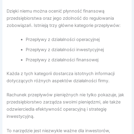
Dzięki niemu można ocenić płynność finansową
przedsiębiorstwa oraz jego zdolność do regulowania
zobowiązań. Istnieją trzy główne kategorie przepływów:
Przepływy z działalności operacyjnej
Przepływy z działalności inwestycyjnej
Przepływy z działalności finansowej
Każda z tych kategorii dostarcza istotnych informacji
dotyczących różnych aspektów działalności firmy.
Rachunek przepływów pieniężnych nie tylko pokazuje, jak
przedsiębiorstwo zarządza swoimi pieniędzmi, ale także
odzwierciedla efektywność operacyjną i strategię
inwestycyjną.
To narzędzie jest niezwykle ważne dla inwestorów,