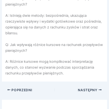
pieniężnych?
A: Istnieją dwie metody: bezpośrednia, ukazująca
rzeczywiste wpływy i wydatki gotówkowe oraz pośrednia,
opierająca się na danych z rachunku zysków i strat oraz
bilansu.
Q: Jak wpływają różnice kursowe na rachunek przepływów
pieniężnych?
A: Różnice kursowe mogą komplikować interpretację
danych, co stanowi wyzwanie podczas sporządzania
rachunku przepływów pieniężnych.
POPRZEDNI
NASTĘPNY