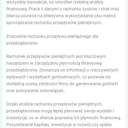
wszystkie transakcje, co umożliwi rzetelną analizę
finansową. Praca z danymi z rachunku zysków i strat oraz
bilansu pozwoli na efektywne wykorzystanie obu metod
sporządzania rachunku przepływów pieniężnych.
Znaczenie rachunku przepływu pieniężnego dla
przedsiębiorstw
Rachunek przepływów pieniężnych jest kluczowym
narzędziem w zarządzaniu płynnością finansową
przedsiębiorstw. Dostarcza on informacji o rzeczywistych
wpływach i wydatkach gotówkowych, co pozwala na
dokładną ocenę zdolności firmy do generowania gotówki
oraz pokrywania zobowiązań.
Dzięki analizie rachunku przepływów pieniężnych,
przedsiębiorstwa mogą lepiej planować swoje wydatki i
inwestycje, co w efekcie poprawia ich płynność finansową.
Pozyskiwanie kapitału, inwestycje w rozwój czy spłata