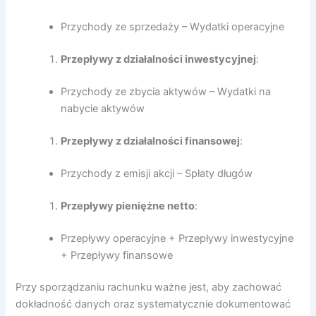
Przychody ze sprzedaży – Wydatki operacyjne
Przepływy z działalności inwestycyjnej
:
Przychody ze zbycia aktywów – Wydatki na
nabycie aktywów
Przepływy z działalności finansowej
:
Przychody z emisji akcji – Spłaty długów
Przepływy pieniężne netto
:
Przepływy operacyjne + Przepływy inwestycyjne
+ Przepływy finansowe
Przy sporządzaniu rachunku ważne jest, aby zachować
dokładność danych oraz systematycznie dokumentować