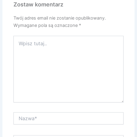
Zostaw komentarz
Twój adres email nie zostanie opublikowany.
Wymagane pola są oznaczone
*
Wpisz
tutaj..
Nazwa*