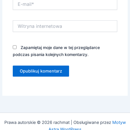
E-
mail*
Witryna
internetowa
Zapamiętaj moje dane w tej przeglądarce
podczas pisania kolejnych komentarzy.
Prawa autorskie © 2026 rachmat | Obsługiwane przez
Motyw
Astra WordPress