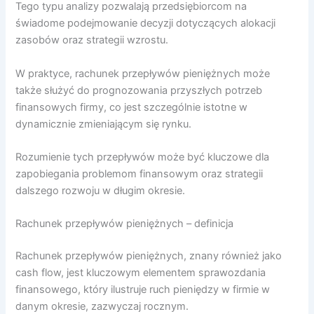
Tego typu analizy pozwalają przedsiębiorcom na
świadome podejmowanie decyzji dotyczących alokacji
zasobów oraz strategii wzrostu.
W praktyce, rachunek przepływów pieniężnych może
także służyć do prognozowania przyszłych potrzeb
finansowych firmy, co jest szczególnie istotne w
dynamicznie zmieniającym się rynku.
Rozumienie tych przepływów może być kluczowe dla
zapobiegania problemom finansowym oraz strategii
dalszego rozwoju w długim okresie.
Rachunek przepływów pieniężnych – definicja
Rachunek przepływów pieniężnych, znany również jako
cash flow, jest kluczowym elementem sprawozdania
finansowego, który ilustruje ruch pieniędzy w firmie w
danym okresie, zazwyczaj rocznym.