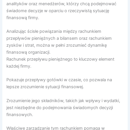
analityków oraz menedżerów, którzy chcą podejmować
świadome decyzje w oparciu o rzeczywistą sytuację
finansową firmy.
Analizując ścisłe powiązania między rachunkiem
przepływów pieniężnych a bilansem oraz rachunkiem
zysków i strat, można w pełni zrozumieć dynamikę
finansową organizacji.
Rachunek przepływu pieniężnego to kluczowy element
każdej firmy.
Pokazuje przepływy gotówki w czasie, co pozwala na
lepsze zrozumienie sytuacji finansowej.
Zrozumienie jego składników, takich jak wpływy i wydatki,
jest niezbędne do podejmowania świadomych decyzji
finansowych.
Właściwe zarządzanie tym rachunkiem pomaga w