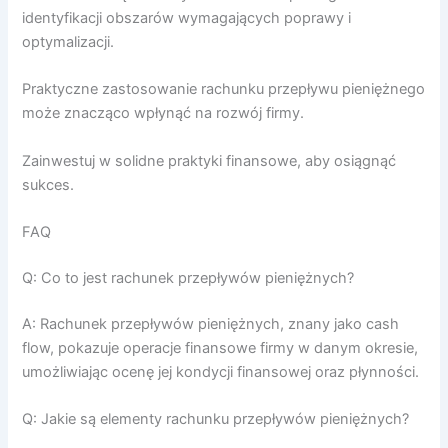
identyfikacji obszarów wymagających poprawy i
optymalizacji.
Praktyczne zastosowanie rachunku przepływu pieniężnego
może znacząco wpłynąć na rozwój firmy.
Zainwestuj w solidne praktyki finansowe, aby osiągnąć
sukces.
FAQ
Q: Co to jest rachunek przepływów pieniężnych?
A: Rachunek przepływów pieniężnych, znany jako cash
flow, pokazuje operacje finansowe firmy w danym okresie,
umożliwiając ocenę jej kondycji finansowej oraz płynności.
Q: Jakie są elementy rachunku przepływów pieniężnych?