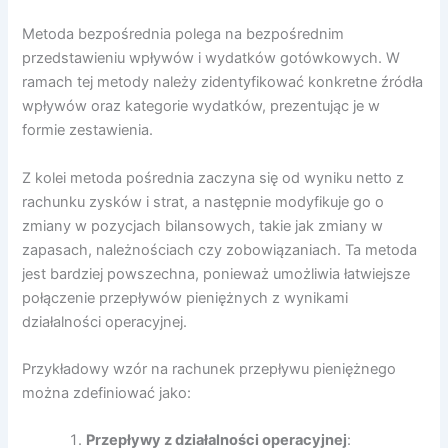
Metoda bezpośrednia polega na bezpośrednim
przedstawieniu wpływów i wydatków gotówkowych. W
ramach tej metody należy zidentyfikować konkretne źródła
wpływów oraz kategorie wydatków, prezentując je w
formie zestawienia.
Z kolei metoda pośrednia zaczyna się od wyniku netto z
rachunku zysków i strat, a następnie modyfikuje go o
zmiany w pozycjach bilansowych, takie jak zmiany w
zapasach, należnościach czy zobowiązaniach. Ta metoda
jest bardziej powszechna, ponieważ umożliwia łatwiejsze
połączenie przepływów pieniężnych z wynikami
działalności operacyjnej.
Przykładowy wzór na rachunek przepływu pieniężnego
można zdefiniować jako:
Przepływy z działalności operacyjnej
: