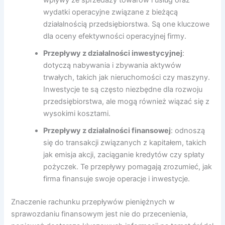
wydatki operacyjne związane z bieżącą
działalnością przedsiębiorstwa. Są one kluczowe
dla oceny efektywności operacyjnej firmy.
Przepływy z działalności inwestycyjnej
:
dotyczą nabywania i zbywania aktywów
trwałych, takich jak nieruchomości czy maszyny.
Inwestycje te są często niezbędne dla rozwoju
przedsiębiorstwa, ale mogą również wiązać się z
wysokimi kosztami.
Przepływy z działalności finansowej
: odnoszą
się do transakcji związanych z kapitałem, takich
jak emisja akcji, zaciąganie kredytów czy spłaty
pożyczek. Te przepływy pomagają zrozumieć, jak
firma finansuje swoje operacje i inwestycje.
Znaczenie rachunku przepływów pieniężnych w
sprawozdaniu finansowym jest nie do przecenienia,