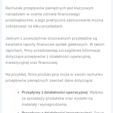
Rachunek przepływów pieniężnych jest kluczowym
narzędziem w ocenie zdrowia finansowego
przedsiębiorstw, a jego praktyczne zastosowanie można
zobrazować na kilku przykładach.
Jednym z powszechnie stosowanych przykładów są
kwartalne raporty finansowe spółek giełdowych. W takich
raportach, firmy przedstawiają szczegółowe informacje
dotyczące przepływów z działalności operacyjnej,
inwestycyjnej oraz finansowej.
Na przykład, firma produkcyjna może w swoim rachunku
przepływów pieniężnych zawrzeć dane dotyczące:
Przepływy z działalności operacyjnej
: Wpływy
ze sprzedaży produktów oraz wydatki na
materiały i wynagrodzenia.