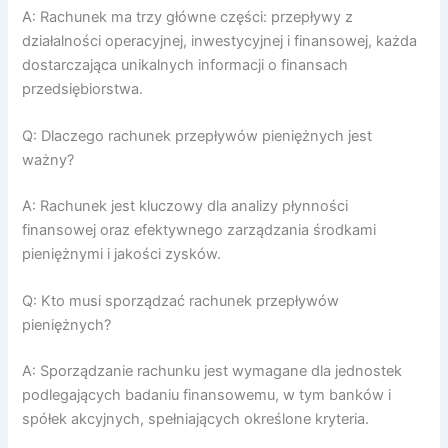
A: Rachunek ma trzy główne części: przepływy z
działalności operacyjnej, inwestycyjnej i finansowej, każda
dostarczająca unikalnych informacji o finansach
przedsiębiorstwa.
Q: Dlaczego rachunek przepływów pieniężnych jest
ważny?
A: Rachunek jest kluczowy dla analizy płynności
finansowej oraz efektywnego zarządzania środkami
pieniężnymi i jakości zysków.
Q: Kto musi sporządzać rachunek przepływów
pieniężnych?
A: Sporządzanie rachunku jest wymagane dla jednostek
podlegających badaniu finansowemu, w tym banków i
spółek akcyjnych, spełniających określone kryteria.