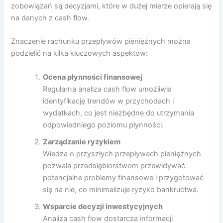
zobowiązań są decyzjami, które w dużej mierze opierają się
na danych z cash flow.
Znaczenie rachunku przepływów pieniężnych można
podzielić na kilka kluczowych aspektów:
Ocena płynności finansowej
Regularna analiza cash flow umożliwia
identyfikację trendów w przychodach i
wydatkach, co jest niezbędne do utrzymania
odpowiedniego poziomu płynności.
Zarządzanie ryzykiem
Wiedza o przyszłych przepływach pieniężnych
pozwala przedsiębiorstwom przewidywać
potencjalne problemy finansowe i przygotować
się na nie, co minimalizuje ryzyko bankructwa.
Wsparcie decyzji inwestycyjnych
Analiza cash flow dostarcza informacji