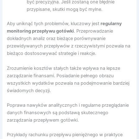
być precyzyjna. Jeśli zostaną one błędnie
przypisane, skutki mogą być mylne.
Aby uniknąć tych problemów, kluczowy jest
regularny
monitoring przepływu gotówki
. Przeprowadzanie
dokładnych analiz oraz bieżące porównywanie
przewidywanych przepływów z rzeczywistymi pozwala na
bieżąco dostosowywać strategie i reakcje.
Zrozumienie kosztów stałych także wpływa na lepsze
zarządzanie finansami. Posiadanie pełnego obrazu
wszystkich wydatków pozwala na podejmowanie bardziej
świadomych decyzji.
Poprawa nawyków analitycznych i regularne przeglądanie
danych finansowych są podstawą skutecznego
zarządzania przepływem gotówki.
Przykłady rachunku przepływu pieniężnego w praktyce