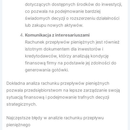
dotyczących dostępnych środków do inwestycji,
co pozwala na podejmowanie bardziej
świadomych decyzji o rozszerzeniu działalności
lub zakupu nowych aktywów.
Komunikacja z interesariuszami
Rachunek przepływów pieniężnych jest również
istotnym dokumentem dla inwestorów i
kredytodawców, którzy analizują kondycję
finansową firmy na podstawie jej zdolności do
generowania gotówki.
Dokładna analiza rachunku przepływów pieniężnych
pozwala przedsiębiorstwom na lepsze zarządzanie swoją
sytuacją finansową i podejmowanie trafnych decyzji
strategicznych.
Najczęstsze błędy w analizie rachunku przepływu
pieniężnego