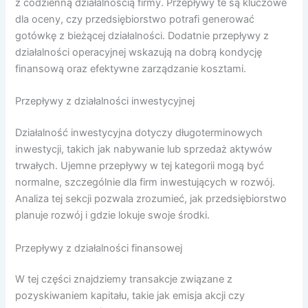
z codzienną działalnością firmy. Przepływy te są kluczowe
dla oceny, czy przedsiębiorstwo potrafi generować
gotówkę z bieżącej działalności. Dodatnie przepływy z
działalności operacyjnej wskazują na dobrą kondycję
finansową oraz efektywne zarządzanie kosztami.
Przepływy z działalności inwestycyjnej
Działalność inwestycyjna dotyczy długoterminowych
inwestycji, takich jak nabywanie lub sprzedaż aktywów
trwałych. Ujemne przepływy w tej kategorii mogą być
normalne, szczególnie dla firm inwestujących w rozwój.
Analiza tej sekcji pozwala zrozumieć, jak przedsiębiorstwo
planuje rozwój i gdzie lokuje swoje środki.
Przepływy z działalności finansowej
W tej części znajdziemy transakcje związane z
pozyskiwaniem kapitału, takie jak emisja akcji czy