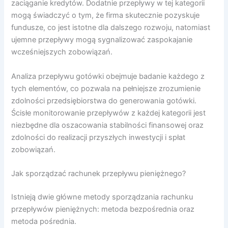
zaciąganie kredytów. Dodatnie przepływy w tej kategorii
mogą świadczyć o tym, że firma skutecznie pozyskuje
fundusze, co jest istotne dla dalszego rozwoju, natomiast
ujemne przepływy mogą sygnalizować zaspokajanie
wcześniejszych zobowiązań.
Analiza przepływu gotówki obejmuje badanie każdego z
tych elementów, co pozwala na pełniejsze zrozumienie
zdolności przedsiębiorstwa do generowania gotówki.
Ścisłe monitorowanie przepływów z każdej kategorii jest
niezbędne dla oszacowania stabilności finansowej oraz
zdolności do realizacji przyszłych inwestycji i spłat
zobowiązań.
Jak sporządzać rachunek przepływu pieniężnego?
Istnieją dwie główne metody sporządzania rachunku
przepływów pieniężnych: metoda bezpośrednia oraz
metoda pośrednia.