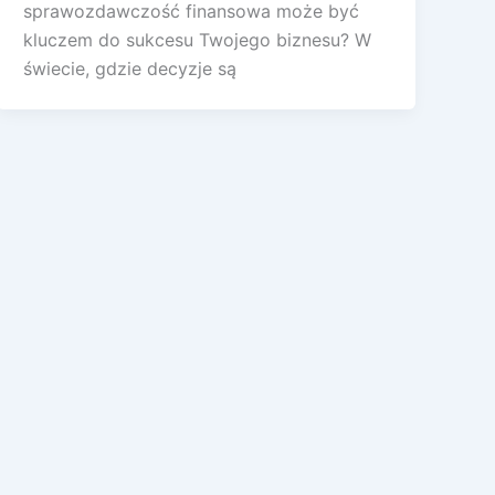
sprawozdawczość finansowa może być
kluczem do sukcesu Twojego biznesu? W
świecie, gdzie decyzje są