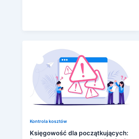
Kontrola kosztów
Księgowość dla początkujących: