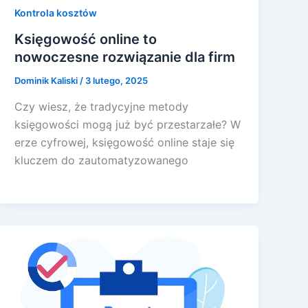
Kontrola kosztów
Księgowość online to
nowoczesne rozwiązanie dla firm
Dominik Kaliski
/
3 lutego, 2025
Czy wiesz, że tradycyjne metody
księgowości mogą już być przestarzałe? W
erze cyfrowej, księgowość online staje się
kluczem do zautomatyzowanego