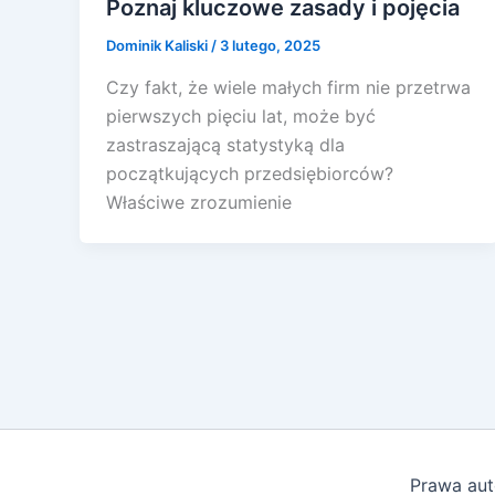
Poznaj kluczowe zasady i pojęcia
Dominik Kaliski
/
3 lutego, 2025
Czy fakt, że wiele małych firm nie przetrwa
pierwszych pięciu lat, może być
zastraszającą statystyką dla
początkujących przedsiębiorców?
Właściwe zrozumienie
Prawa aut