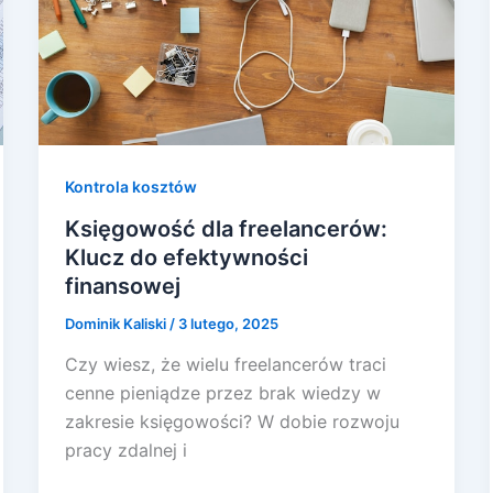
Kontrola kosztów
Księgowość dla freelancerów:
Klucz do efektywności
finansowej
Dominik Kaliski
/
3 lutego, 2025
Czy wiesz, że wielu freelancerów traci
cenne pieniądze przez brak wiedzy w
zakresie księgowości? W dobie rozwoju
pracy zdalnej i