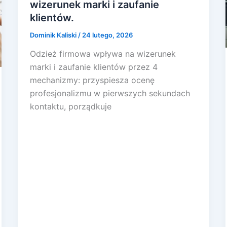
wizerunek marki i zaufanie
klientów.
Dominik Kaliski
/
24 lutego, 2026
Odzież firmowa wpływa na wizerunek
marki i zaufanie klientów przez 4
mechanizmy: przyspiesza ocenę
profesjonalizmu w pierwszych sekundach
kontaktu, porządkuje