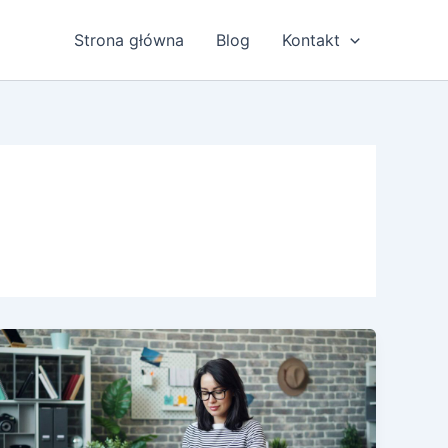
Strona główna
Blog
Kontakt