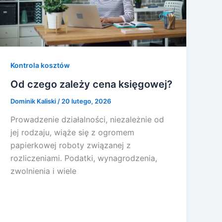
Kontrola kosztów
Od czego zależy cena księgowej?
Dominik Kaliski
/
20 lutego, 2026
Prowadzenie działalności, niezależnie od
jej rodzaju, wiąże się z ogromem
papierkowej roboty związanej z
rozliczeniami. Podatki, wynagrodzenia,
zwolnienia i wiele