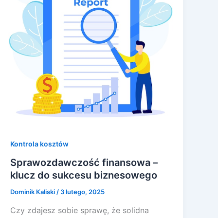
Kontrola kosztów
Sprawozdawczość finansowa –
klucz do sukcesu biznesowego
Dominik Kaliski
/
3 lutego, 2025
Czy zdajesz sobie sprawę, że solidna