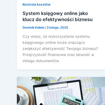
Kontrola kosztów
System księgowy online jako
klucz do efektywności biznesu
Dominik Kaliski
/
3 lutego, 2025
Czy wiesz, że wykorzystanie systemu
księgowego online może znacząco
zwiększyć efektywność Twojego biznesu?
Przejrzystość finansowa oraz łatwość w
obiegu dokumentów