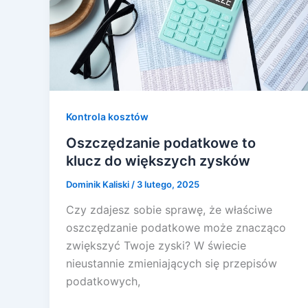
Kontrola kosztów
Oszczędzanie podatkowe to
klucz do większych zysków
Dominik Kaliski
/
3 lutego, 2025
Czy zdajesz sobie sprawę, że właściwe
oszczędzanie podatkowe może znacząco
zwiększyć Twoje zyski? W świecie
nieustannie zmieniających się przepisów
podatkowych,