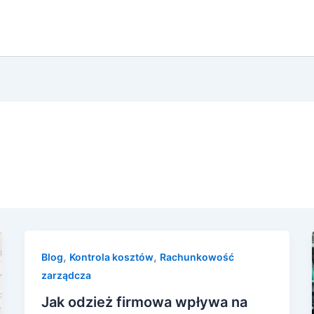
,
,
Blog
Kontrola kosztów
Rachunkowość
zarządcza
Jak odzież firmowa wpływa na