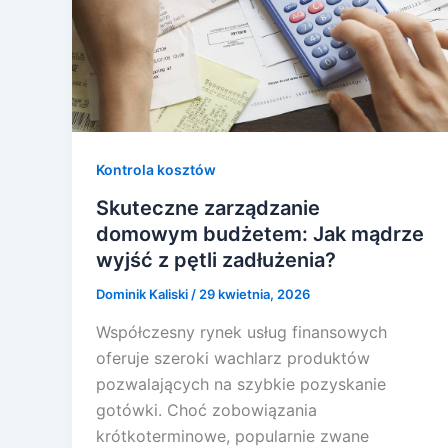
Kontrola kosztów
Skuteczne zarządzanie
domowym budżetem: Jak mądrze
wyjść z pętli zadłużenia?
Dominik Kaliski
/
29 kwietnia, 2026
Współczesny rynek usług finansowych
oferuje szeroki wachlarz produktów
pozwalających na szybkie pozyskanie
gotówki. Choć zobowiązania
krótkoterminowe, popularnie zwane