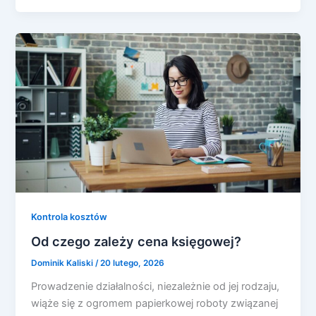
Kontrola kosztów
Od czego zależy cena księgowej?
Dominik Kaliski
/
20 lutego, 2026
Prowadzenie działalności, niezależnie od jej rodzaju,
wiąże się z ogromem papierkowej roboty związanej