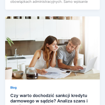
obowiązkach administracyjnych. Samo wpisanie
Blog
Czy warto dochodzić sankcji kredytu
darmowego w sądzie? Analiza szans i