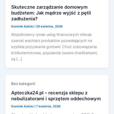
Skuteczne zarządzanie domowym
budżetem: Jak mądrze wyjść z pętli
zadłużenia?
Dominik Kaliski
/
29 kwietnia, 2026
Współczesny rynek usług finansowych oferuje
szeroki wachlarz produktów pozwalających na
szybkie pozyskanie gotówki. Choć zobowiązania
krótkoterminowe, popularnie zwane chwilówkami,
są […]
Bez kategorii
Apteczka24.pl – recenzja sklepu z
nebulizatorami i sprzętem oddechowym
Dominik Kaliski
/
7 kwietnia, 2026