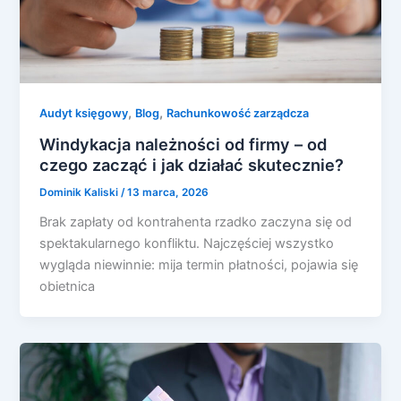
,
,
Audyt księgowy
Blog
Rachunkowość zarządcza
Windykacja należności od firmy – od
czego zacząć i jak działać skutecznie?
Dominik Kaliski
/
13 marca, 2026
Brak zapłaty od kontrahenta rzadko zaczyna się od
spektakularnego konfliktu. Najczęściej wszystko
wygląda niewinnie: mija termin płatności, pojawia się
obietnica