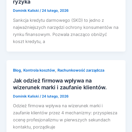
ryzyka
Dominik Kaliski
/
24 lutego, 2026
Sankcja kredytu darmowego (SKD) to jedno z
najważniejszych narzędzi ochrony konsumentów na
rynku finansowym. Pozwala znacząco obniżyć
koszt kredytu, a
,
,
Blog
Kontrola kosztów
Rachunkowość zarządcza
Jak odzież firmowa wpływa na
wizerunek marki i zaufanie klientów.
Dominik Kaliski
/
24 lutego, 2026
Odzież firmowa wpływa na wizerunek marki i
zaufanie klientów przez 4 mechanizmy: przyspiesza
ocenę profesjonalizmu w pierwszych sekundach
kontaktu, porządkuje