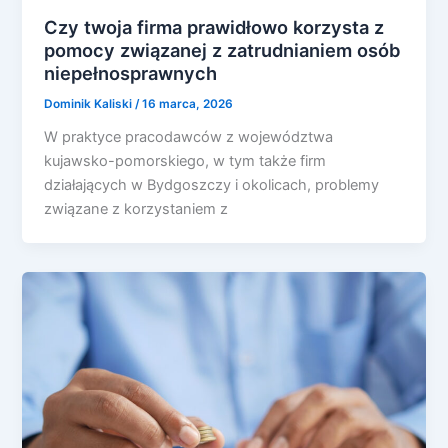
Czy twoja firma prawidłowo korzysta z
pomocy związanej z zatrudnianiem osób
niepełnosprawnych
Dominik Kaliski
/
16 marca, 2026
W praktyce pracodawców z województwa
kujawsko-pomorskiego, w tym także firm
działających w Bydgoszczy i okolicach, problemy
związane z korzystaniem z