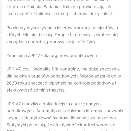
kontrola ciśnienia. Badania kliniczne potwierdzają ich
skuteczność. Uniknięcie chirurgii stanowi dużą zaletę.
Przykłady wykorzystania laserów obejmują pacjentów, u
których leki nie działają. Terapie te pozwalają skuteczniej
zarządzać chorobą, poprawiając jakość życia.
Znaczenie JPK V7 dla organów podatkowych
JPK V7, czyli Jednolity Plik Kontrolny, ma duże znaczenie
dla polskich organów podatkowych. Wprowadzenie go w
2020 roku znacząco wpłynęło na kontrolę podatkową i
efektywność administracyjną.
JPK V7 umożliwia dokładniejszą analizę danych
podatkowych. Automatyzacja zbierania informacji pozwala
szybciej identyfikować nieprawidłowości czy oszustwa.
Statystyki pokazują, że efektywność kontroli wzrosła o