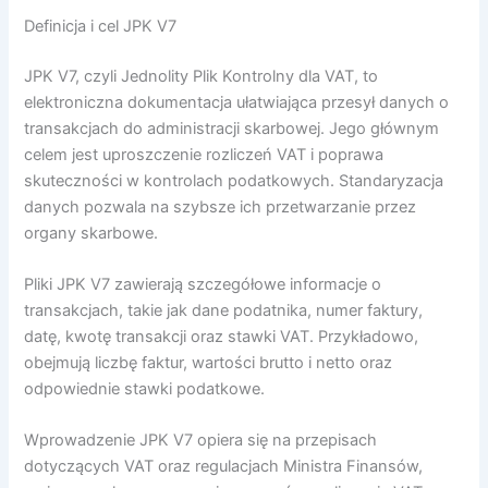
Definicja i cel JPK V7
JPK V7, czyli Jednolity Plik Kontrolny dla VAT, to
elektroniczna dokumentacja ułatwiająca przesył danych o
transakcjach do administracji skarbowej. Jego głównym
celem jest uproszczenie rozliczeń VAT i poprawa
skuteczności w kontrolach podatkowych. Standaryzacja
danych pozwala na szybsze ich przetwarzanie przez
organy skarbowe.
Pliki JPK V7 zawierają szczegółowe informacje o
transakcjach, takie jak dane podatnika, numer faktury,
datę, kwotę transakcji oraz stawki VAT. Przykładowo,
obejmują liczbę faktur, wartości brutto i netto oraz
odpowiednie stawki podatkowe.
Wprowadzenie JPK V7 opiera się na przepisach
dotyczących VAT oraz regulacjach Ministra Finansów,