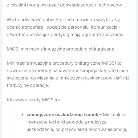
z bliskimi mogą wskazać doświadczonych fachowców.
Warto odwiedzić gabinet przed umówioną wizytą, aby
ocenić atmosferę i podejście personelu. Komunikacja i
otwartość w relacji z dentystą mają ogromne znaczenie.
MIGS: minimalnie inwazyjne procedury chirurgiczne
Minimalnie inwazyjne procedury chirurgiczne (MIGS) to
nowoczesne metody uznawane w terapii jaskry, oferujące
skuteczne rozwiązania z mniejszym ryzykiem powikłań niż
tradycyjne operacje.
Kluczowe zalety MIGS to:
zmniejszone uszkodzenia tkanek
– Minimalnie
inwazyjne techniki powodują mniejsze
uszkodzenia, co przyspiesza rekonwalescencję,