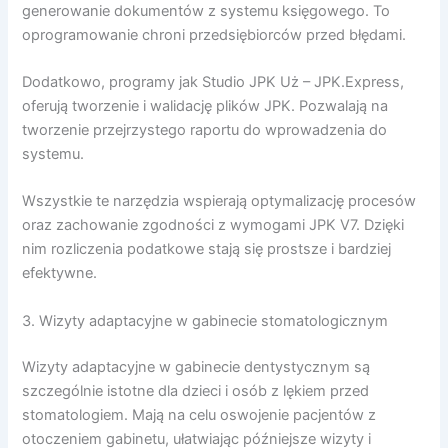
generowanie dokumentów z systemu księgowego. To
oprogramowanie chroni przedsiębiorców przed błędami.
Dodatkowo, programy jak Studio JPK Uż – JPK.Express,
oferują tworzenie i walidację plików JPK. Pozwalają na
tworzenie przejrzystego raportu do wprowadzenia do
systemu.
Wszystkie te narzędzia wspierają optymalizację procesów
oraz zachowanie zgodności z wymogami JPK V7. Dzięki
nim rozliczenia podatkowe stają się prostsze i bardziej
efektywne.
3. Wizyty adaptacyjne w gabinecie stomatologicznym
Wizyty adaptacyjne w gabinecie dentystycznym są
szczególnie istotne dla dzieci i osób z lękiem przed
stomatologiem. Mają na celu oswojenie pacjentów z
otoczeniem gabinetu, ułatwiając późniejsze wizyty i