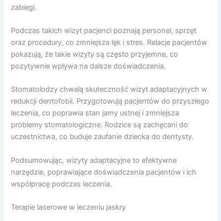
zabiegi.
Podczas takich wizyt pacjenci poznają personel, sprzęt
oraz procedury, co zmniejsza lęk i stres. Relacje pacjentów
pokazują, że takie wizyty są często przyjemne, co
pozytywnie wpływa na dalsze doświadczenia.
Stomatolodzy chwalą skuteczność wizyt adaptacyjnych w
redukcji dentofobii. Przygotowują pacjentów do przyszłego
leczenia, co poprawia stan jamy ustnej i zmniejsza
problemy stomatologiczne. Rodzice są zachęcani do
uczestnictwa, co buduje zaufanie dziecka do dentysty.
Podsumowując, wizyty adaptacyjne to efektywne
narzędzie, poprawiające doświadczenia pacjentów i ich
współpracę podczas leczenia.
Terapie laserowe w leczeniu jaskry