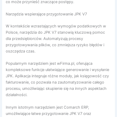
co może przynieść znaczące postępy.
Narzędzia wspierające przygotowanie JPK V7
W kontekście wzrastających wymogów podatkowych w
Polsce, narzędzia do JPK V7 stanowią kluczową pomoc
dla przedsiębiorców. Automatyzują procesy
przygotowywania plików, co zmniejsza ryzyko błędów i
oszczędza czas.
Popularnym narzędziem jest wFirma.pl, oferująca
kompleksowe funkcje ułatwiające generowanie i wysyłanie
JPK. Aplikacja integruje różne moduły, jak księgowość czy
fakturowanie, co pozwala na zautomatyzowanie całego
procesu, umożliwiając skupienie się na innych aspektach
działalności.
Innym istotnym narzędziem jest Comarch ERP,
umożliwiające łatwe przygotowanie JPK V7 oraz