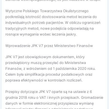
Wytyczne Polskiego Towarzystwa Okulistycznego
podkreślają istotność dostosowania metod leczenia do
indywidualnych potrzeb pacjentów. W obliczu ograniczeń
tradycyjnych metod, nowe podejścia odpowiadają na
rosnące wymagania wobec leczenia jaskry.
Wprowadzenie JPK V7 przez Ministerstwo Finansów
JPK V7 jest obowiązkowym dokumentem, który
przedsiębiorcy muszą przesyłać do Ministerstwa
Finansów, z wdrożeniem od 1 października 2020 roku.
Celem była simplifikacja procedur podatkowych oraz
poprawa efektywności w kontrolach rozliczeń.
Przepisy dotyczące JPK V7 oparte są na ustawie z 6
grudnia 2018 roku o VAT i innych przepisach. Gromadzenie
danych w formie elektronicznej przyspiesza wymianę