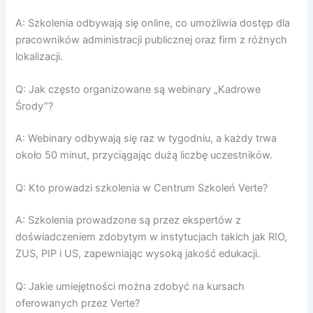
A: Szkolenia odbywają się online, co umożliwia dostęp dla
pracowników administracji publicznej oraz firm z różnych
lokalizacji.
Q: Jak często organizowane są webinary „Kadrowe
Środy”?
A: Webinary odbywają się raz w tygodniu, a każdy trwa
około 50 minut, przyciągając dużą liczbę uczestników.
Q: Kto prowadzi szkolenia w Centrum Szkoleń Verte?
A: Szkolenia prowadzone są przez ekspertów z
doświadczeniem zdobytym w instytucjach takich jak RIO,
ZUS, PIP i US, zapewniając wysoką jakość edukacji.
Q: Jakie umiejętności można zdobyć na kursach
oferowanych przez Verte?