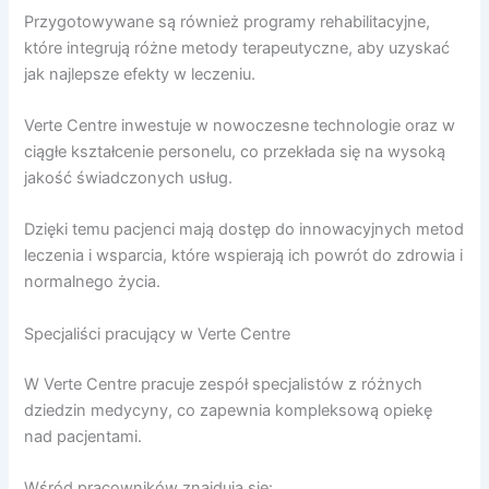
Przygotowywane są również programy rehabilitacyjne,
które integrują różne metody terapeutyczne, aby uzyskać
jak najlepsze efekty w leczeniu.
Verte Centre inwestuje w nowoczesne technologie oraz w
ciągłe kształcenie personelu, co przekłada się na wysoką
jakość świadczonych usług.
Dzięki temu pacjenci mają dostęp do innowacyjnych metod
leczenia i wsparcia, które wspierają ich powrót do zdrowia i
normalnego życia.
Specjaliści pracujący w Verte Centre
W Verte Centre pracuje zespół specjalistów z różnych
dziedzin medycyny, co zapewnia kompleksową opiekę
nad pacjentami.
Wśród pracowników znajdują się: