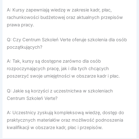
A: Kursy zapewniają wiedzę w zakresie kadr, płac,
rachunkowości budżetowej oraz aktualnych przepisów
prawa pracy.
Q: Czy Centrum Szkoleń Verte oferuje szkolenia dla osób
początkujących?
A: Tak, kursy są dostępne zarówno dla osób
rozpoczynających pracę, jak i dla tych chcących
poszerzyć swoje umiejętności w obszarze kadr i płac.
Q: Jakie są korzyści z uczestnictwa w szkoleniach
Centrum Szkoleń Verte?
A: Uczestnicy zyskują kompleksową wiedzę, dostęp do
praktycznych materiałów oraz możliwość podnoszenia
kwalifikacji w obszarze kadr, płac i przepisów.