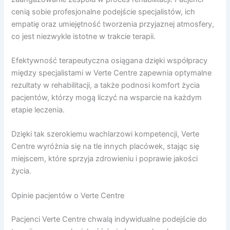
cenią sobie profesjonalne podejście specjalistów, ich
empatię oraz umiejętność tworzenia przyjaznej atmosfery,
co jest niezwykle istotne w trakcie terapii.
Efektywność terapeutyczna osiągana dzięki współpracy
między specjalistami w Verte Centre zapewnia optymalne
rezultaty w rehabilitacji, a także podnosi komfort życia
pacjentów, którzy mogą liczyć na wsparcie na każdym
etapie leczenia.
Dzięki tak szerokiemu wachlarzowi kompetencji, Verte
Centre wyróżnia się na tle innych placówek, stając się
miejscem, które sprzyja zdrowieniu i poprawie jakości
życia.
Opinie pacjentów o Verte Centre
Pacjenci Verte Centre chwalą indywidualne podejście do