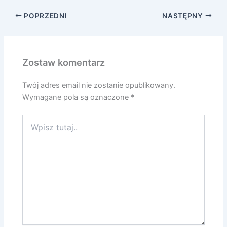
POPRZEDNI
NASTĘPNY
Zostaw komentarz
Twój adres email nie zostanie opublikowany.
Wymagane pola są oznaczone
*
Wpisz
tutaj..