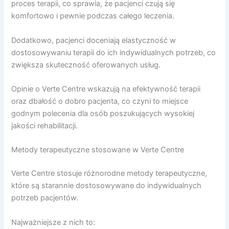
proces terapii, co sprawia, że pacjenci czują się
komfortowo i pewnie podczas całego leczenia.
Dodatkowo, pacjenci doceniają elastyczność w
dostosowywaniu terapii do ich indywidualnych potrzeb, co
zwiększa skuteczność oferowanych usług.
Opinie o Verte Centre wskazują na efektywność terapii
oraz dbałość o dobro pacjenta, co czyni to miejsce
godnym polecenia dla osób poszukujących wysokiej
jakości rehabilitacji.
Metody terapeutyczne stosowane w Verte Centre
Verte Centre stosuje różnorodne metody terapeutyczne,
które są starannie dostosowywane do indywidualnych
potrzeb pacjentów.
Najważniejsze z nich to: