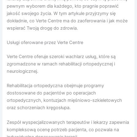
pewnym wyborem dla każdego, kto pragnie poprawić
jakość swojego życia. W tym artykule przyjrzymy się
dokładnie, co Verte Centre ma do zaoferowania i jak może
wspierać Twoją drogę do zdrowia.
Usługi oferowane przez Verte Centre
Verte Centre oferuje szeroki wachlarz usług, które są
zgromadzone w ramach rehabilitacji ortopedycznej i
neurologicznej.
Rehabilitacja ortopedyczna obejmuje programy
dostosowane do pacjentów po operacjach
ortopedycznych, kontuzjach mięśniowo-szkieletowych
oraz schorzeniach kręgosłupa.
Zespół wyspecjalizowanych terapeutów i lekarzy zapewnia
kompleksową ocenę potrzeb pacjenta, co pozwala na
indywidualne dopasowanie terapii.