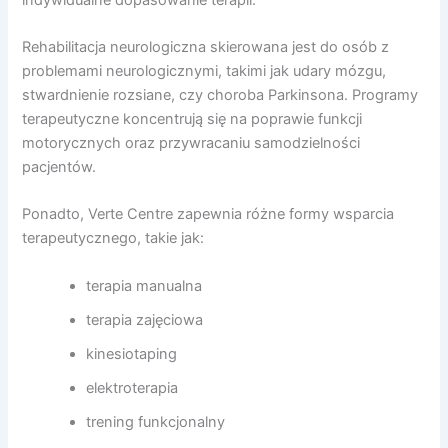
Rehabilitacja neurologiczna skierowana jest do osób z
problemami neurologicznymi, takimi jak udary mózgu,
stwardnienie rozsiane, czy choroba Parkinsona. Programy
terapeutyczne koncentrują się na poprawie funkcji
motorycznych oraz przywracaniu samodzielności
pacjentów.
Ponadto, Verte Centre zapewnia różne formy wsparcia
terapeutycznego, takie jak:
terapia manualna
terapia zajęciowa
kinesiotaping
elektroterapia
trening funkcjonalny