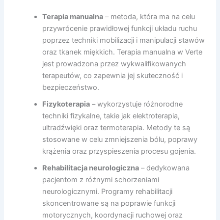
Terapia manualna
– metoda, która ma na celu
przywrócenie prawidłowej funkcji układu ruchu
poprzez techniki mobilizacji i manipulacji stawów
oraz tkanek miękkich. Terapia manualna w Verte
jest prowadzona przez wykwalifikowanych
terapeutów, co zapewnia jej skuteczność i
bezpieczeństwo.
Fizykoterapia
– wykorzystuje różnorodne
techniki fizykalne, takie jak elektroterapia,
ultradźwięki oraz termoterapia. Metody te są
stosowane w celu zmniejszenia bólu, poprawy
krążenia oraz przyspieszenia procesu gojenia.
Rehabilitacja neurologiczna
– dedykowana
pacjentom z różnymi schorzeniami
neurologicznymi. Programy rehabilitacji
skoncentrowane są na poprawie funkcji
motorycznych, koordynacji ruchowej oraz