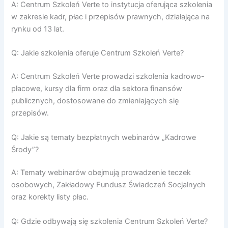
A: Centrum Szkoleń Verte to instytucja oferująca szkolenia
w zakresie kadr, płac i przepisów prawnych, działająca na
rynku od 13 lat.
Q: Jakie szkolenia oferuje Centrum Szkoleń Verte?
A: Centrum Szkoleń Verte prowadzi szkolenia kadrowo-
płacowe, kursy dla firm oraz dla sektora finansów
publicznych, dostosowane do zmieniających się
przepisów.
Q: Jakie są tematy bezpłatnych webinarów „Kadrowe
Środy”?
A: Tematy webinarów obejmują prowadzenie teczek
osobowych, Zakładowy Fundusz Świadczeń Socjalnych
oraz korekty listy płac.
Q: Gdzie odbywają się szkolenia Centrum Szkoleń Verte?