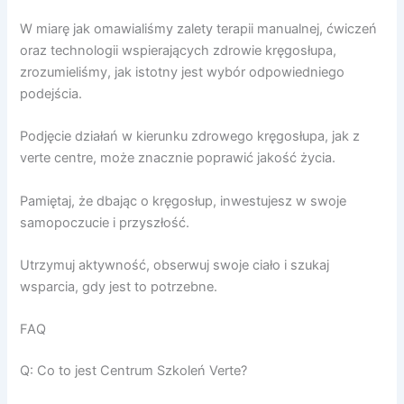
W miarę jak omawialiśmy zalety terapii manualnej, ćwiczeń
oraz technologii wspierających zdrowie kręgosłupa,
zrozumieliśmy, jak istotny jest wybór odpowiedniego
podejścia.
Podjęcie działań w kierunku zdrowego kręgosłupa, jak z
verte centre, może znacznie poprawić jakość życia.
Pamiętaj, że dbając o kręgosłup, inwestujesz w swoje
samopoczucie i przyszłość.
Utrzymuj aktywność, obserwuj swoje ciało i szukaj
wsparcia, gdy jest to potrzebne.
FAQ
Q: Co to jest Centrum Szkoleń Verte?