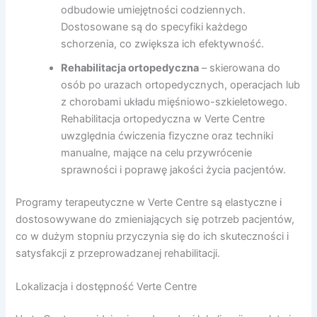
odbudowie umiejętności codziennych.
Dostosowane są do specyfiki każdego
schorzenia, co zwiększa ich efektywność.
Rehabilitacja ortopedyczna
– skierowana do
osób po urazach ortopedycznych, operacjach lub
z chorobami układu mięśniowo-szkieletowego.
Rehabilitacja ortopedyczna w Verte Centre
uwzględnia ćwiczenia fizyczne oraz techniki
manualne, mające na celu przywrócenie
sprawności i poprawę jakości życia pacjentów.
Programy terapeutyczne w Verte Centre są elastyczne i
dostosowywane do zmieniających się potrzeb pacjentów,
co w dużym stopniu przyczynia się do ich skuteczności i
satysfakcji z przeprowadzanej rehabilitacji.
Lokalizacja i dostępność Verte Centre