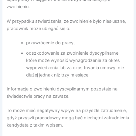
zwolnieniu.
W przypadku stwierdzenia, że zwolnienie było niesłuszne,
pracownik może ubiegać się o:
przywrócenie do pracy,
odszkodowanie za zwolnienie dyscyplinarne,
które może wynosić wynagrodzenie za okres
wypowiedzenia lub za czas trwania umowy, nie
dłużej jednak niż trzy miesiące.
Informacja o zwolnieniu dyscyplinarnym pozostaje na
świadectwie pracy na zawsze.
To może mieć negatywny wpływ na przyszłe zatrudnienie,
gdyż przyszli pracodawcy mogą być niechętni zatrudnieniu
kandydata z takim wpisem.