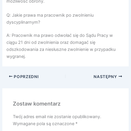
możliwość obrony.
Q: Jakie prawa ma pracownik po zwolnieniu
dyscyplinarnym?
A: Pracownik ma prawo odwołać się do Sądu Pracy w
ciągu 21 dni od zwolnienia oraz domagać się
odszkodowania za niesłuszne zwolnienie w przypadku
wygranej.
POPRZEDNI
NASTĘPNY
Zostaw komentarz
Twój adres email nie zostanie opublikowany.
Wymagane pola są oznaczone
*