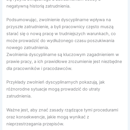
negatywną historią zatrudnienia.
Podsumowując, zwolnienie dyscyplinarne wpływa na
przyszłe zatrudnienie, a byli pracownicy często muszą
starać się o nową pracę w trudniejszych warunkach, co
może prowadzić do wydłużonego czasu poszukiwania
nowego zatrudnienia.
Zwolnienia dyscyplinarne są kluczowym zagadnieniem w
prawie pracy, a ich prawidłowe zrozumienie jest niezbędne
dla pracowników i pracodawców.
Przykłady zwolnień dyscyplinarnych pokazują, jak
różnorodne sytuacje mogą prowadzić do utraty
zatrudnienia.
Ważne jest, aby znać zasady rządzące tymi procedurami
oraz konsekwencje, jakie mogą wynikać z
nieprzestrzegania przepisów.