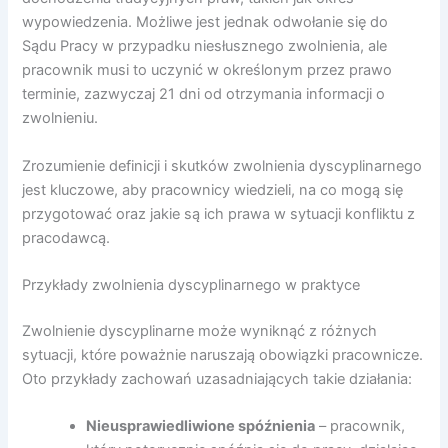
wypowiedzenia. Możliwe jest jednak odwołanie się do
Sądu Pracy w przypadku niesłusznego zwolnienia, ale
pracownik musi to uczynić w określonym przez prawo
terminie, zazwyczaj 21 dni od otrzymania informacji o
zwolnieniu.
Zrozumienie definicji i skutków zwolnienia dyscyplinarnego
jest kluczowe, aby pracownicy wiedzieli, na co mogą się
przygotować oraz jakie są ich prawa w sytuacji konfliktu z
pracodawcą.
Przykłady zwolnienia dyscyplinarnego w praktyce
Zwolnienie dyscyplinarne może wyniknąć z różnych
sytuacji, które poważnie naruszają obowiązki pracownicze.
Oto przykłady zachowań uzasadniających takie działania:
Nieusprawiedliwione spóźnienia
– pracownik,