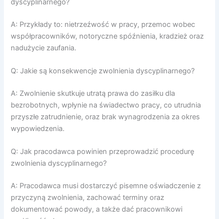
dyscyplinarnego?
A: Przykłady to: nietrzeźwość w pracy, przemoc wobec
współpracowników, notoryczne spóźnienia, kradzież oraz
nadużycie zaufania.
Q: Jakie są konsekwencje zwolnienia dyscyplinarnego?
A: Zwolnienie skutkuje utratą prawa do zasiłku dla
bezrobotnych, wpłynie na świadectwo pracy, co utrudnia
przyszłe zatrudnienie, oraz brak wynagrodzenia za okres
wypowiedzenia.
Q: Jak pracodawca powinien przeprowadzić procedurę
zwolnienia dyscyplinarnego?
A: Pracodawca musi dostarczyć pisemne oświadczenie z
przyczyną zwolnienia, zachować terminy oraz
dokumentować powody, a także dać pracownikowi