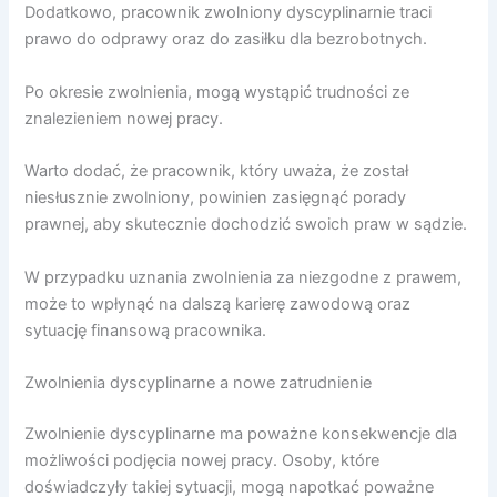
Dodatkowo, pracownik zwolniony dyscyplinarnie traci
prawo do odprawy oraz do zasiłku dla bezrobotnych.
Po okresie zwolnienia, mogą wystąpić trudności ze
znalezieniem nowej pracy.
Warto dodać, że pracownik, który uważa, że został
niesłusznie zwolniony, powinien zasięgnąć porady
prawnej, aby skutecznie dochodzić swoich praw w sądzie.
W przypadku uznania zwolnienia za niezgodne z prawem,
może to wpłynąć na dalszą karierę zawodową oraz
sytuację finansową pracownika.
Zwolnienia dyscyplinarne a nowe zatrudnienie
Zwolnienie dyscyplinarne ma poważne konsekwencje dla
możliwości podjęcia nowej pracy. Osoby, które
doświadczyły takiej sytuacji, mogą napotkać poważne