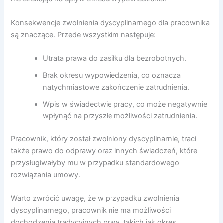
Konsekwencje zwolnienia dyscyplinarnego dla pracownika
są znaczące. Przede wszystkim następuje:
Utrata prawa do zasiłku dla bezrobotnych.
Brak okresu wypowiedzenia, co oznacza
natychmiastowe zakończenie zatrudnienia.
Wpis w świadectwie pracy, co może negatywnie
wpłynąć na przyszłe możliwości zatrudnienia.
Pracownik, który został zwolniony dyscyplinarnie, traci
także prawo do odprawy oraz innych świadczeń, które
przysługiwałyby mu w przypadku standardowego
rozwiązania umowy.
Warto zwrócić uwagę, że w przypadku zwolnienia
dyscyplinarnego, pracownik nie ma możliwości
dochodzenia tradycyjnych praw, takich jak okres