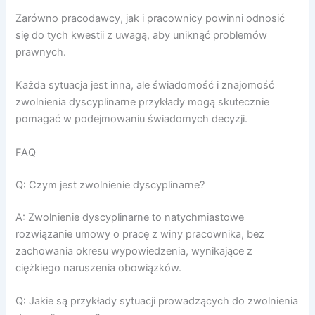
Zarówno pracodawcy, jak i pracownicy powinni odnosić
się do tych kwestii z uwagą, aby uniknąć problemów
prawnych.
Każda sytuacja jest inna, ale świadomość i znajomość
zwolnienia dyscyplinarne przykłady mogą skutecznie
pomagać w podejmowaniu świadomych decyzji.
FAQ
Q: Czym jest zwolnienie dyscyplinarne?
A: Zwolnienie dyscyplinarne to natychmiastowe
rozwiązanie umowy o pracę z winy pracownika, bez
zachowania okresu wypowiedzenia, wynikające z
ciężkiego naruszenia obowiązków.
Q: Jakie są przykłady sytuacji prowadzących do zwolnienia